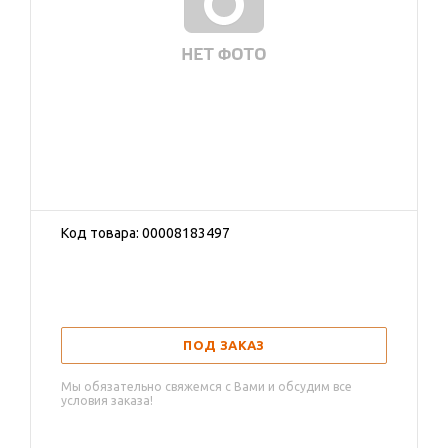
Код товара: 00008183497
ПОД ЗАКАЗ
Мы обязательно свяжемся с Вами и обсудим все
условия заказа!