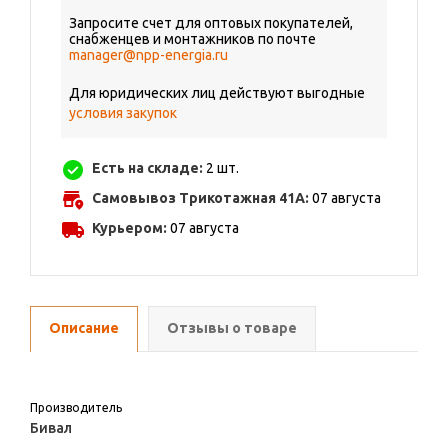
Запросите счет для оптовых покупателей,
снабженцев и монтажников по почте
manager@npp-energia.ru
Для юридических лиц действуют выгодные
условия закупок
Есть на складе:
2 шт.
Самовывоз Трикотажная 41А:
07 августа
Курьером:
07 августа
Описание
Отзывы о товаре
Производитель
Бивал