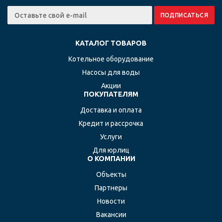
КАТАЛОГ ТОВАРОВ
Котельное оборудование
Насосы для воды
Акции
ПОКУПАТЕЛЯМ
Доставка и оплата
Кредит и рассрочка
Услуги
Для юрлиц
О КОМПАНИИ
Объекты
Партнеры
Новости
Вакансии