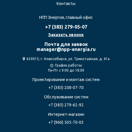
Контакты
НПП Энергия, главный офис
+7 (383)
279-05-07
Заказать звонок
Почта для заявок
manager@npp-energia.ru
630015, г. Новосибирск, ул. Трикотажная, д. 41а
График работы:
Пн-Пт с 9:00 до 18:00
Проектирование
и монтаж систем
+7 (383) 208-07-70
Обслуживание систем
+7 (383) 279-62-92
Интернет-магазин
+7 (966) 505-70-03