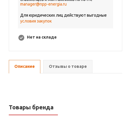
manager@npp-energia.ru
Для юридических лиц действуют выгодные
условия закупок
Нет на складе
Описание
Отзывы о товаре
Товары бренда