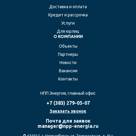
Доставка и оплата
Кредит и рассрочка
Услуги
Для юрлиц
О КОМПАНИИ
Объекты
Партнеры
Новости
Вакансии
Контакты
НПП Энергия, главный офис
+7 (383)
279-05-07
Заказать звонок
Почта для заявок
manager@npp-energia.ru
630015, г. Новосибирск, ул. Трикотажная, д. 41а