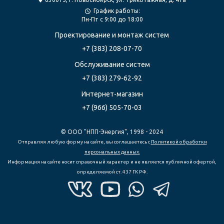
График работы:
Пн-Пт с 9:00 до 18:00
Проектирование
и монтаж систем
+7 (383) 208-07-70
Обслуживание систем
+7 (383) 279-62-92
Интернет-магазин
+7 (966) 505-70-03
© ООО "НПП-Энергия", 1998 - 2024
Отправляя любую форму на сайте, вы соглашаетесь с
Политикой обработки
персональных данных.
Информация на сайте носит справочный характер и не является публичной офертой,
определяемой ст. 437 ГК РФ.