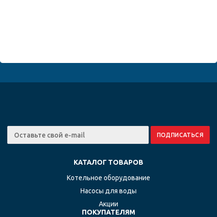
КАТАЛОГ ТОВАРОВ
Котельное оборудование
Насосы для воды
Акции
ПОКУПАТЕЛЯМ