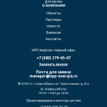
Для юрлиц
О КОМПАНИИ
Объекты
Партнеры
Новости
Вакансии
Контакты
НПП Энергия, главный офис
+7 (383)
279-05-07
Заказать звонок
Почта для заявок
manager@npp-energia.ru
630015, г. Новосибирск, ул. Трикотажная, д. 41а
График работы:
Пн-Пт с 9:00 до 18:00
Проектирование
и монтаж систем