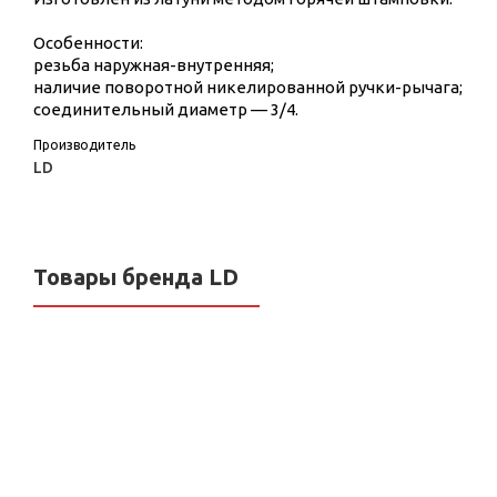
Особенности:
резьба наружная-внутренняя;
наличие поворотной никелированной ручки-рычага;
соединительный диаметр — 3/4.
Производитель
LD
Товары бренда LD