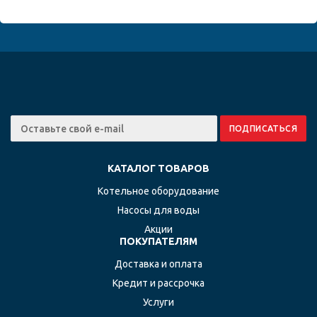
КАТАЛОГ ТОВАРОВ
Котельное оборудование
Насосы для воды
Акции
ПОКУПАТЕЛЯМ
Доставка и оплата
Кредит и рассрочка
Услуги