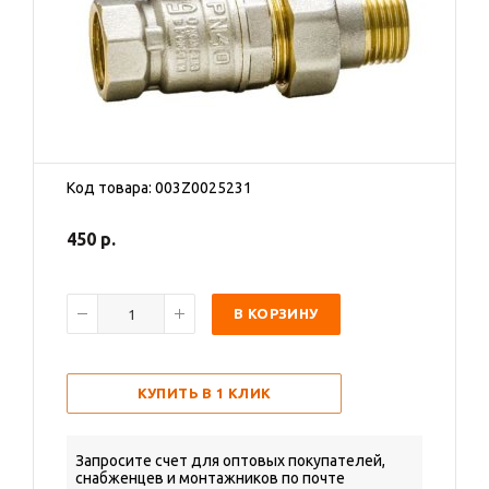
Код товара: 003Z0025231
450
р.
В КОРЗИНУ
КУПИТЬ В 1 КЛИК
Запросите счет для оптовых покупателей,
снабженцев и монтажников по почте