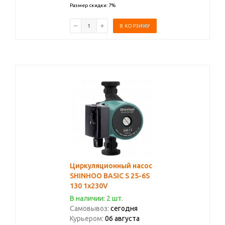
Размер скидки: 7%
В КОРЗИНУ
Циркуляционный насос
SHINHOO BASIC S 25-6S
130 1x230V
В наличии: 2 шт.
Самовывоз:
сегодня
Курьером:
06 августа