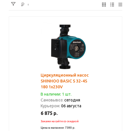
Циркуляционный насос
SHINHOO BASIC S 32-4S
180 1x230V
В наличии: 1 шт.
Самовывоз:
сегодня
Курьером:
06 августа
6 875
р.
Закажи на сайте со скидкой
Цена в магазине: 7390 р.