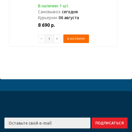
В наличии: 1 шт.
Самовывоз:
сегодня
Курьером:
06 августа
8 690
р.
В КОРЗИНУ